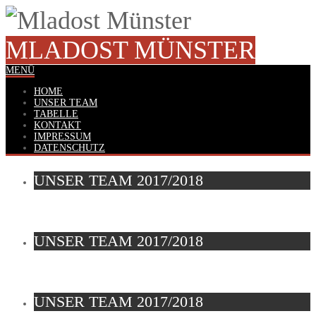
MLADOST MÜNSTER
MENÜ
HOME
UNSER TEAM
TABELLE
KONTAKT
IMPRESSUM
DATENSCHUTZ
UNSER TEAM 2017/2018
UNSER TEAM 2017/2018
UNSER TEAM 2017/2018